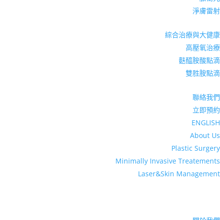
淨膚雷射
綜合治療與大健康
高壓氧治療
麩醯胺酸點滴
雙胜胺點滴
聯絡我們
立即預約
ENGLISH
About Us
Plastic Surgery
Minimally Invasive Treatements
Laser&Skin Management