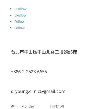
Follow
Follow
Follow
Follow
台北市中山區中山北路二段2號5樓
+886-2-2523-6655
dryoung.clinic@gmail.com
週一 Monday
｜休診 off