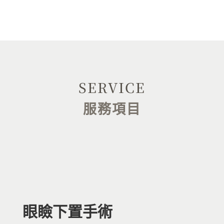
SERVICE
服務項目
眼瞼下置手術