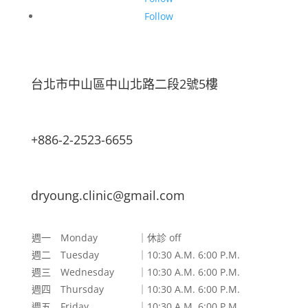
Follow
台北市中山區中山北路二段2號5樓
+886-2-2523-6655
dryoung.clinic@gmail.com
週一 Monday
｜休診 off
週二 Tuesday
｜10:30 A.M. 6:00 P.M.
週三 Wednesday
｜10:30 A.M. 6:00 P.M.
週四 Thursday
｜10:30 A.M. 6:00 P.M.
週五 Friday
｜10:30 A.M. 6:00 P.M.