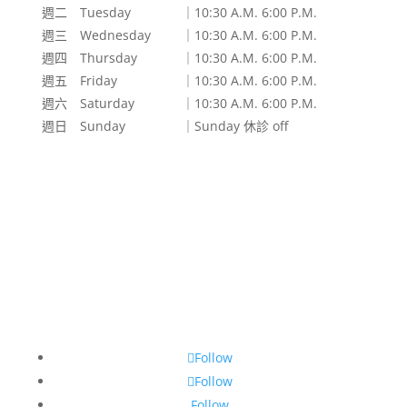
週二 Tuesday
｜10:30 A.M. 6:00 P.M.
週三 Wednesday
｜10:30 A.M. 6:00 P.M.
週四 Thursday
｜10:30 A.M. 6:00 P.M.
週五 Friday
｜10:30 A.M. 6:00 P.M.
週六 Saturday
｜10:30 A.M. 6:00 P.M.
週日 Sunday
｜Sunday 休診 off
Follow
Follow
Follow