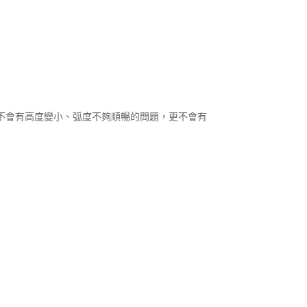
不會有高度變小、弧度不夠順暢的問題，更不會有