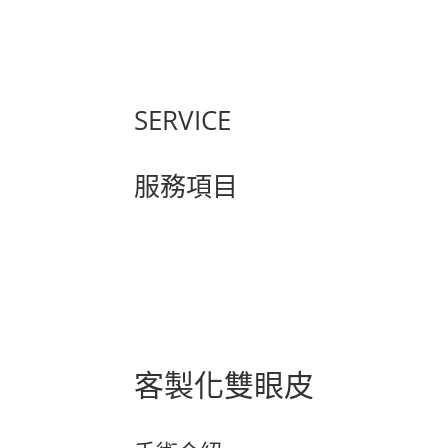
SERVICE
服務項目
客製化雙眼皮