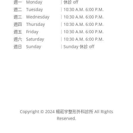
週一 Monday
｜休診 off
週二 Tuesday
｜10:30 A.M. 6:00 P.M.
週三 Wednesday
｜10:30 A.M. 6:00 P.M.
週四 Thursday
｜10:30 A.M. 6:00 P.M.
週五 Friday
｜10:30 A.M. 6:00 P.M.
週六 Saturday
｜10:30 A.M. 6:00 P.M.
週日 Sunday
｜Sunday 休診 off
Copyright © 2024 楊菘宇整形外科診所 All Rights
Reserved.