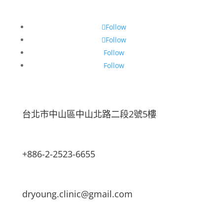
Follow
Follow
Follow
Follow
台北市中山區中山北路二段2號5樓
+886-2-2523-6655
dryoung.clinic@gmail.com