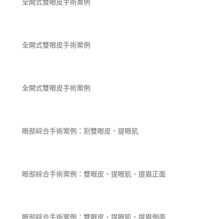
全開式雙眼皮手術案例
全開式雙眼皮手術案例
全開式雙眼皮手術案例
眼部綜合手術案例：割雙眼皮、提眼肌
眼部綜合手術案例：雙眼皮、提眼肌、提眉正面
眼部綜合手術案例：雙眼皮、提眼肌、提眉側面