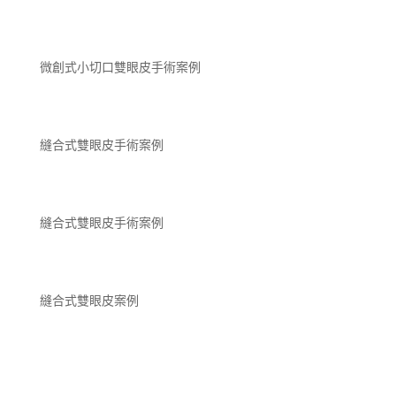
微創式小切口雙眼皮手術案例
縫合式雙眼皮手術案例
縫合式雙眼皮手術案例
縫合式雙眼皮案例