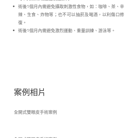
術後1個月內需避免攝取刺激性食物，如：咖啡、茶、辛
辣、生食、炸物等；也不可以抽菸及喝酒，以利傷口修
復。
術後1個月內需避免激烈運動、重量訓練、游泳等。
案例相片
全開式雙眼皮手術案例