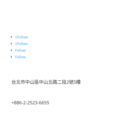
Follow
Follow
Follow
Follow
台北市中山區中山北路二段2號5樓
+886-2-2523-6655