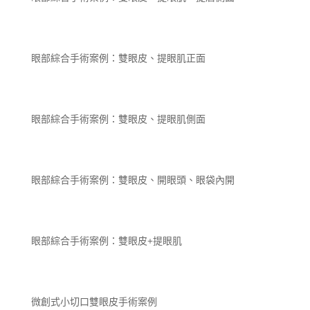
眼部綜合手術案例：雙眼皮、提眼肌正面
眼部綜合手術案例：雙眼皮、提眼肌側面
眼部綜合手術案例：雙眼皮、開眼頭、眼袋內開
眼部綜合手術案例：雙眼皮+提眼肌
微創式小切口雙眼皮手術案例