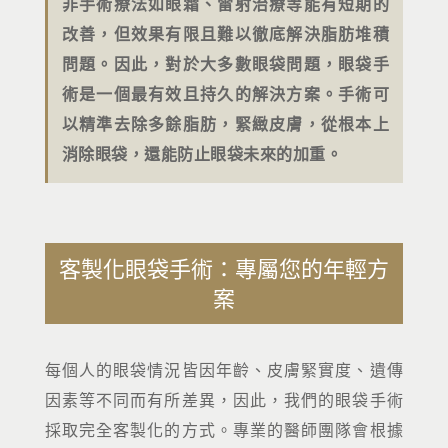
非手術療法如眼霜、雷射治療等能有短期的
改善，但效果有限且難以徹底解決脂肪堆積
問題。因此，對於大多數眼袋問題，眼袋手
術是一個最有效且持久的解決方案。手術可
以精準去除多餘脂肪，緊緻皮膚，從根本上
消除眼袋，還能防止眼袋未來的加重。
客製化眼袋手術：專屬您的年輕方
案
每個人的眼袋情況皆因年齡、皮膚緊實度、遺傳
因素等不同而有所差異，因此，我們的眼袋手術
採取完全客製化的方式。專業的醫師團隊會根據