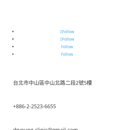
Follow
Follow
Follow
Follow
台北市中山區中山北路二段2號5樓
+886-2-2523-6655
dryoung.clinic@gmail.com