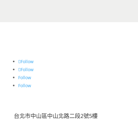
Follow
Follow
Follow
Follow
台北市中山區中山北路二段2號5樓