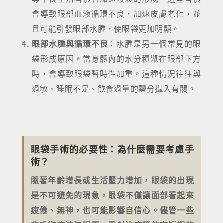
會導致眼部血液循環不良，加速皮膚老化，並
且可能引發眼部水腫，使眼袋更加明顯。
眼部水腫與循環不良
：水腫是另一個常見的眼
袋形成原因。當身體內的水分積聚在眼部下方
時，會導致眼袋暫時性加重。這種情況往往與
過敏、睡眠不足、飲食過量的鹽分攝入有關。
眼袋手術的必要性：為什麼需要考慮手
術？
隨著年齡增長或生活壓力增加，眼袋的出現
是不可避免的現象。眼袋不僅讓面部看起來
疲倦、無神，也可能影響自信心。儘管一些