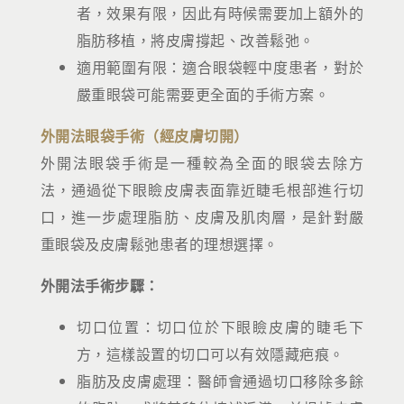
者，效果有限，因此有時候需要加上額外的
脂肪移植，將皮膚撐起、改善鬆弛。
適用範圍有限：適合眼袋輕中度患者，對於
嚴重眼袋可能需要更全面的手術方案。
外開法眼袋手術（經皮膚切開）
外開法眼袋手術是一種較為全面的眼袋去除方
法，通過從下眼瞼皮膚表面靠近睫毛根部進行切
口，進一步處理脂肪、皮膚及肌肉層，是針對嚴
重眼袋及皮膚鬆弛患者的理想選擇。
外開法手術步驟：
切口位置：切口位於下眼瞼皮膚的睫毛下
方，這樣設置的切口可以有效隱藏疤痕。
脂肪及皮膚處理：醫師會通過切口移除多餘