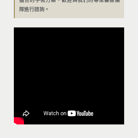
隊進行諮詢。