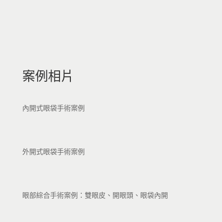
案例相片
內開式眼袋手術案例
外開式眼袋手術案例
眼部綜合手術案例：雙眼皮、開眼頭、眼袋內開