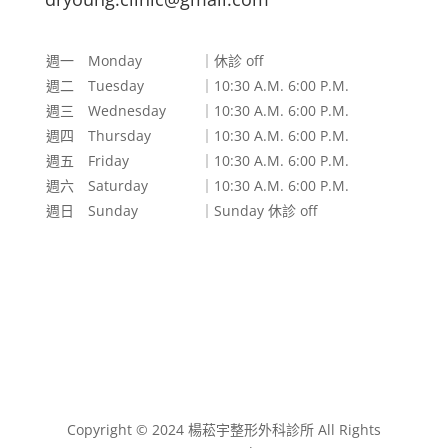
週一 Monday
｜休診 off
週二 Tuesday
｜10:30 A.M. 6:00 P.M.
週三 Wednesday
｜10:30 A.M. 6:00 P.M.
週四 Thursday
｜10:30 A.M. 6:00 P.M.
週五 Friday
｜10:30 A.M. 6:00 P.M.
週六 Saturday
｜10:30 A.M. 6:00 P.M.
週日 Sunday
｜Sunday 休診 off
Copyright © 2024 楊菘宇整形外科診所 All Rights