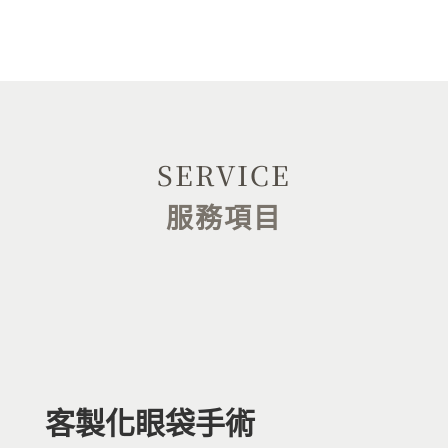
SERVICE
服務項目
客製化眼袋手術