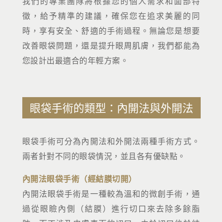
我們的專業團隊將根據您的個人需求和面部特
徵，給予精準的建議，確保您在追求美麗的同
時，享有安全、舒適的手術過程。無論您是想要
改善眼袋問題，還是提升眼周肌膚，我們都能為
您設計出最適合的年輕方案。
眼袋手術的類型：內開法與外開法
眼袋手術可分為內開法和外開法兩種手術方式。
兩者針對不同的眼袋情況，並且各有優缺點。
內開法眼袋手術（經結膜切開）
內開法眼袋手術是一種較為溫和的微創手術，通
過從眼瞼內側（結膜）進行切口來去除多餘脂