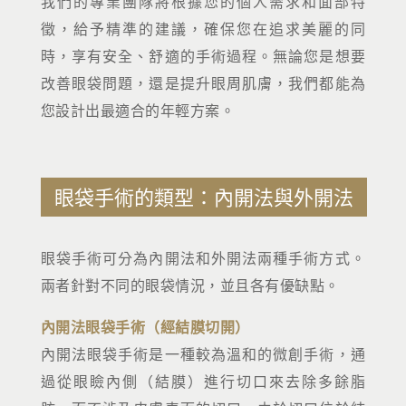
我們的專業團隊將根據您的個人需求和面部特
徵，給予精準的建議，確保您在追求美麗的同
時，享有安全、舒適的手術過程。無論您是想要
改善眼袋問題，還是提升眼周肌膚，我們都能為
您設計出最適合的年輕方案。
眼袋手術的類型：內開法與外開法
眼袋手術可分為內開法和外開法兩種手術方式。
兩者針對不同的眼袋情況，並且各有優缺點。
內開法眼袋手術（經結膜切開）
內開法眼袋手術是一種較為溫和的微創手術，通
過從眼瞼內側（結膜）進行切口來去除多餘脂