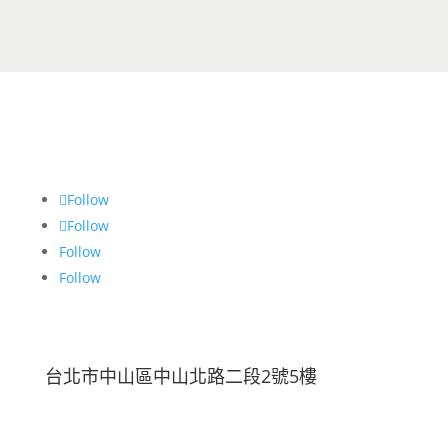
Follow
Follow
Follow
Follow
台北市中山區中山北路二段2號5樓