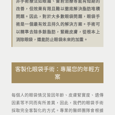
非手術療法如眼霜、雷射治療等能有短期的
改善，但效果有限且難以徹底解決脂肪堆積
問題。因此，對於大多數眼袋問題，眼袋手
術是一個最有效且持久的解決方案。手術可
以精準去除多餘脂肪，緊緻皮膚，從根本上
消除眼袋，還能防止眼袋未來的加重。
客製化眼袋手術：專屬您的年輕方
案
每個人的眼袋情況皆因年齡、皮膚緊實度、遺傳
因素等不同而有所差異，因此，我們的眼袋手術
採取完全客製化的方式。專業的醫師團隊會根據