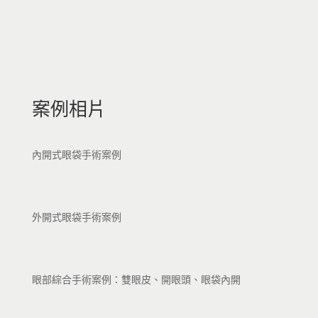
案例相片
內開式眼袋手術案例
外開式眼袋手術案例
眼部綜合手術案例：雙眼皮、開眼頭、眼袋內開