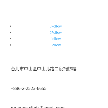
Follow
Follow
Follow
Follow
台北市中山區中山北路二段2號5樓
+886-2-2523-6655
dryoung.clinic@gmail.com