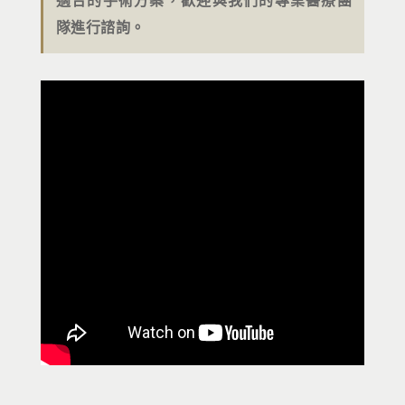
隊進行諮詢。