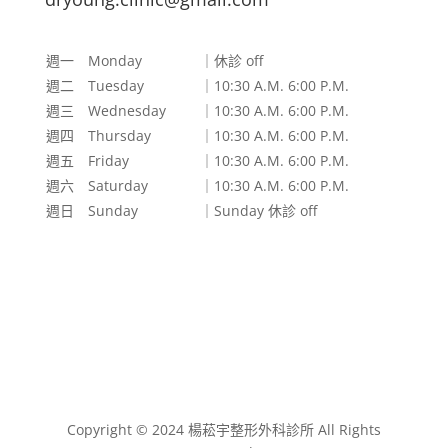
週一 Monday
｜休診 off
週二 Tuesday
｜10:30 A.M. 6:00 P.M.
週三 Wednesday
｜10:30 A.M. 6:00 P.M.
週四 Thursday
｜10:30 A.M. 6:00 P.M.
週五 Friday
｜10:30 A.M. 6:00 P.M.
週六 Saturday
｜10:30 A.M. 6:00 P.M.
週日 Sunday
｜Sunday 休診 off
Copyright © 2024 楊菘宇整形外科診所 All Rights