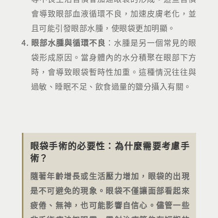
會導致眼部血液循環不良，加速皮膚老化，並
且可能引發眼部水腫，使眼袋更加明顯。
眼部水腫與循環不良
：水腫是另一個常見的眼
袋形成原因。當身體內的水分積聚在眼部下方
時，會導致眼袋暫時性加重。這種情況往往與
過敏、睡眠不足、飲食過量的鹽分攝入有關。
眼袋手術的必要性：為什麼需要考慮手
術？
隨著年齡增長或生活壓力增加，眼袋的出現
是不可避免的現象。眼袋不僅讓面部看起來
疲倦、無神，也可能影響自信心。儘管一些