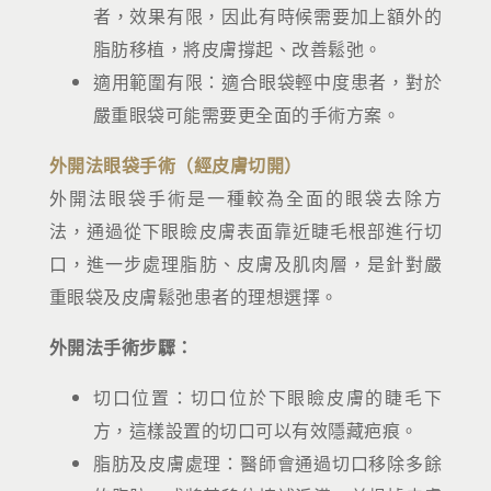
者，效果有限，因此有時候需要加上額外的
脂肪移植，將皮膚撐起、改善鬆弛。
適用範圍有限：適合眼袋輕中度患者，對於
嚴重眼袋可能需要更全面的手術方案。
外開法眼袋手術（經皮膚切開）
外開法眼袋手術是一種較為全面的眼袋去除方
法，通過從下眼瞼皮膚表面靠近睫毛根部進行切
口，進一步處理脂肪、皮膚及肌肉層，是針對嚴
重眼袋及皮膚鬆弛患者的理想選擇。
外開法手術步驟：
切口位置：切口位於下眼瞼皮膚的睫毛下
方，這樣設置的切口可以有效隱藏疤痕。
脂肪及皮膚處理：醫師會通過切口移除多餘