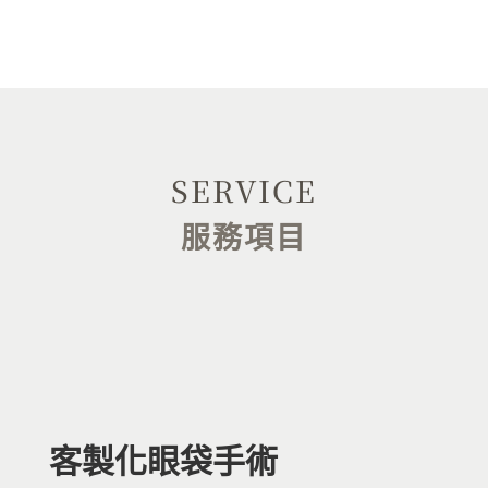
SERVICE
服務項目
客製化眼袋手術