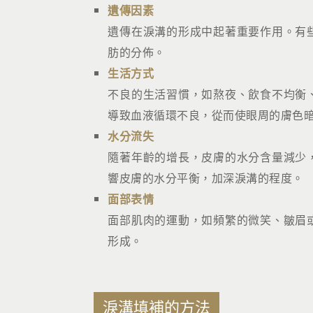
遺傳因素
遺傳在淚溝的形成中起著重要作用。有
肪的分佈。
生活方式
不良的生活習慣，如熬夜、飲食不均衡
導致血液循環不良，從而使眼周的膚色
水分流失
隨著年齡的增長，皮膚的水分含量減少
響皮膚的水分平衡，加深淚溝的程度。
面部表情
面部肌肉的運動，如頻繁的微笑、皺眉
形成。
淚溝填補的方法