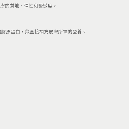
皮膚的質地、彈性和緊緻度。
的膠原蛋白，能直接補充皮膚所需的營養。