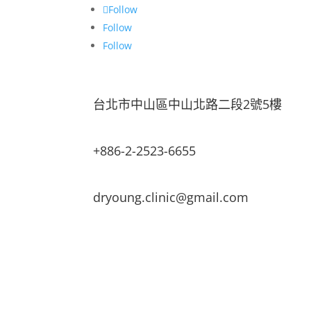
Follow
Follow
Follow
台北市中山區中山北路二段2號5樓
+886-2-2523-6655
dryoung.clinic@gmail.com