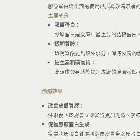
膠原蛋白增生劑的使用已成為淚溝填補
主要成分
膠原蛋白：
膠原蛋白是皮膚中最重要的結構蛋白
透明質酸：
透明質酸能夠鎖住水分，保持皮膚的
維生素和礦物質：
此類成分有助於提升皮膚的健康狀態
治療效果
改善皮膚質感：
注射後，皮膚會立即變得更加光滑、緊
促進膠原蛋白生成：
雙美膠原蛋白針能刺激皮膚自身膠原蛋