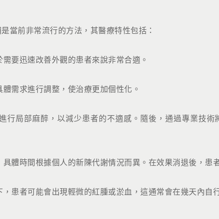
補是當前非常流行的方法，其醫療特性包括：
於需要迅速改善外觀的患者來說非常合適。
具體需求進行調整，使治療更加個性化。
進行局部麻醉，以減少患者的不適感。隨後，通過專業技術
，具體時間根據個人的新陳代謝情況而異。在效果消退後，患
下，患者可能會出現輕微的紅腫或淤血，這通常會在幾天內自