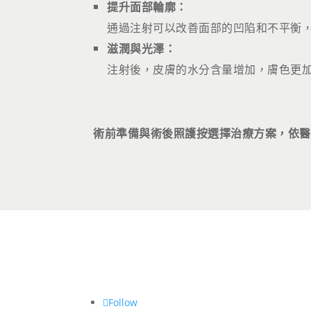
提升面部輪廓：
通過注射可以改善面部的凹陷和不平衡
滋潤與光澤：
注射後，皮膚的水分含量增加，膚色更
術前準備與術後照護按選擇治療方案，依醫
Follow