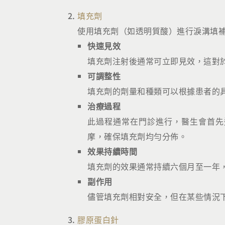
填充劑
使用填充劑（如透明質酸）進行淚溝填
快速見效
填充劑注射後通常可立即見效，這對
可調整性
填充劑的劑量和種類可以根據患者的
治療過程
此過程通常在門診進行，醫生會首先
摩，確保填充劑均勻分佈。
效果持續時間
填充劑的效果通常持續六個月至一年
副作用
儘管填充劑相對安全，但在某些情況
膠原蛋白針