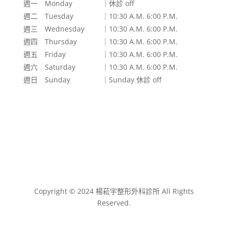
週一 Monday
｜休診 off
週二 Tuesday
｜10:30 A.M. 6:00 P.M.
週三 Wednesday
｜10:30 A.M. 6:00 P.M.
週四 Thursday
｜10:30 A.M. 6:00 P.M.
週五 Friday
｜10:30 A.M. 6:00 P.M.
週六 Saturday
｜10:30 A.M. 6:00 P.M.
週日 Sunday
｜Sunday 休診 off
Copyright © 2024 楊菘宇整形外科診所 All Rights
Reserved.