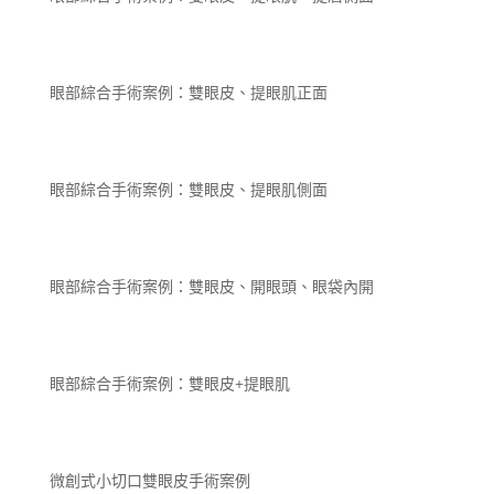
眼部綜合手術案例：雙眼皮、提眼肌正面
眼部綜合手術案例：雙眼皮、提眼肌側面
眼部綜合手術案例：雙眼皮、開眼頭、眼袋內開
眼部綜合手術案例：雙眼皮+提眼肌
微創式小切口雙眼皮手術案例