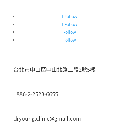
Follow
Follow
Follow
Follow
台北市中山區中山北路二段2號5樓
+886-2-2523-6655
dryoung.clinic@gmail.com