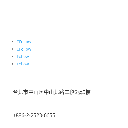
Follow
Follow
Follow
Follow
台北市中山區中山北路二段2號5樓
+886-2-2523-6655