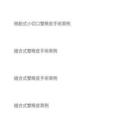
微創式小切口雙眼皮手術案例
縫合式雙眼皮手術案例
縫合式雙眼皮手術案例
縫合式雙眼皮案例