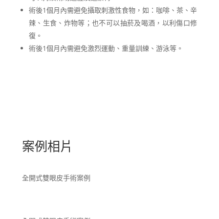
術後1個月內需避免攝取刺激性食物，如：咖啡、茶、辛
辣、生食、炸物等；也不可以抽菸及喝酒，以利傷口修
復。
術後1個月內需避免激烈運動、重量訓練、游泳等。
案例相片
全開式雙眼皮手術案例