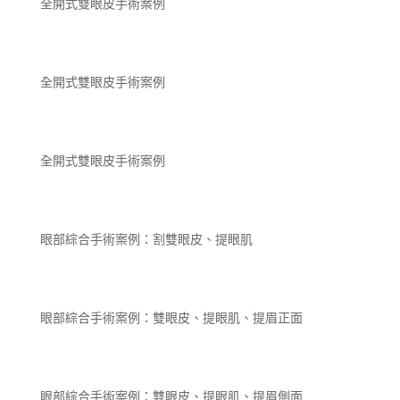
全開式雙眼皮手術案例
全開式雙眼皮手術案例
全開式雙眼皮手術案例
眼部綜合手術案例：割雙眼皮、提眼肌
眼部綜合手術案例：雙眼皮、提眼肌、提眉正面
眼部綜合手術案例：雙眼皮、提眼肌、提眉側面